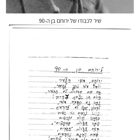
שיר לכבודו של ירוחם בן ה-90