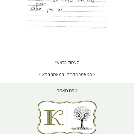
לעמוד הראשי
< המאמר הקודם
המאמר הבא >
מפת האתר