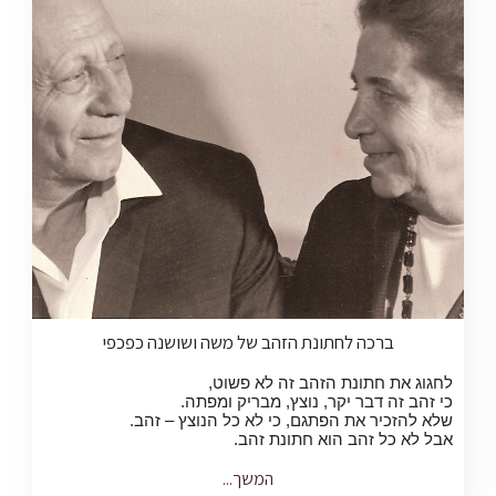
ברכה לחתונת הזהב של משה ושושנה כפכפי
לחגוג את חתונת הזהב זה לא פשוט,
כי זהב זה דבר יקר, נוצץ, מבריק ומפתה.
שלא להזכיר את הפתגם, כי לא כל הנוצץ – זהב.
אבל לא כל זהב הוא חתונת זהב.
המשך...