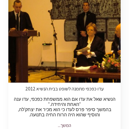
עדו כפכפי מתמנה לשופט בבית הנשיא 2012
הנשיא שאל את עדו אם הוא ממשפחת כפכפי, עדו ענה
"האחת והיחידה."
בהמשך סיפר פרס לעדו כי הוא מכיר את יצחק'לה,
והוסיף שהוא היה הרוח החיה בתנועה.
המשך...