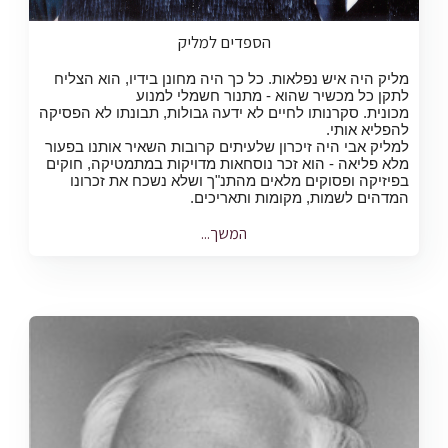
הספדים למליק
מליק היה איש נפלאות. כל כך היה מחונן בידיו, הוא הצליח
לתקן כל מכשיר שהוא - מתנור חשמלי למנוע
מכונית. סקרנותו לחיים לא ידעה גבולות, תבונתו לא הפסיקה
להפליא אותי.
למליק אבי היה זיכרון שלעיתים קרובות השאיר אותנו בפעור
מלא פליאה - הוא זכר נוסחאות מדויקות במתמטיקה, חוקים
בפיזיקה ופסוקים מלאים מהתנ"ך ושלא נשכח את זכרונו
המדהים לשמות, מקומות ותאריכים.
המשך...