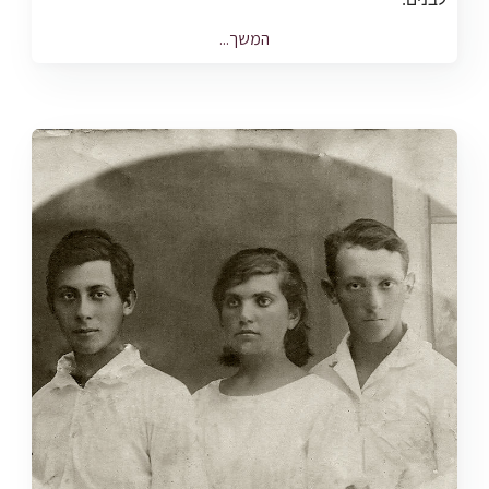
המשך...