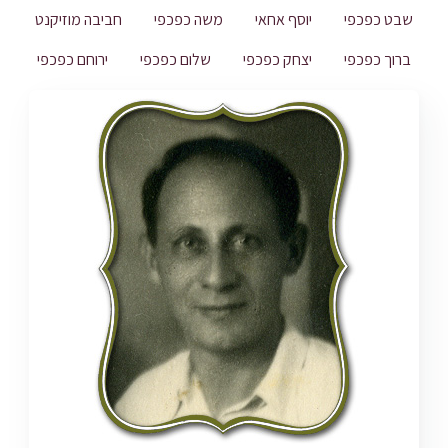
שבט כפכפי
יוסף אחאי
משה כפכפי
חביבה מוזיקנט
ברוך כפכפי
יצחק כפכפי
שלום כפכפי
ירוחם כפכפי