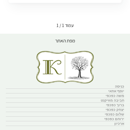
עמוד
1 / 1
מפת האתר
כניסה
יוסף אחאי
משה כפכפי
חביבה מוזיקנט
ברוך כפכפי
יצחק כפכפי
שלום כפכפי
ירוחם כפכפי
ארכיון